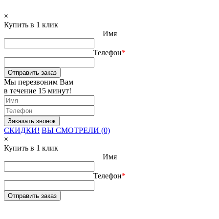
×
Купить в 1 клик
Имя
Телефон
*
Отправить заказ
Мы перезвоним Вам
в течение 15 минут!
СКИДКИ!
ВЫ СМОТРЕЛИ (0)
×
Купить в 1 клик
Имя
Телефон
*
Отправить заказ