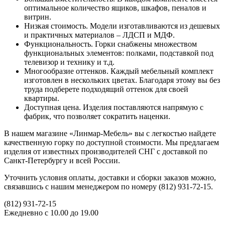
оптимальное количество ящиков, шкафов, пеналов и
витрин.
Низкая стоимость. Модели изготавливаются из дешевых
и практичных материалов – ЛДСП и МДФ.
Функциональность. Горки снабжены множеством
функциональных элементов: полками, подставкой под
телевизор и технику и т.д.
Многообразие оттенков. Каждый мебельный комплект
изготовлен в нескольких цветах. Благодаря этому вы без
труда подберете подходящий оттенок для своей
квартиры.
Доступная цена. Изделия поставляются напрямую с
фабрик, что позволяет сократить наценки.
В нашем магазине «Линмар-Мебель» вы с легкостью найдете
качественную горку по доступной стоимости. Мы предлагаем
изделия от известных производителей СНГ с доставкой по
Санкт-Петербургу и всей России.
Уточнить условия оплаты, доставки и сборки заказов можно,
связавшись с нашим менеджером по номеру (812) 931-72-15.
(812)
931-72-15
Ежедневно с 10.00 до 19.00