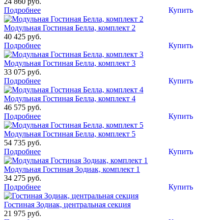
24 860 руб.
Подробнее
Купить
Модульная Гостиная Белла, комплект 2
40 425 руб.
Подробнее
Купить
Модульная Гостиная Белла, комплект 3
33 075 руб.
Подробнее
Купить
Модульная Гостиная Белла, комплект 4
46 575 руб.
Подробнее
Купить
Модульная Гостиная Белла, комплект 5
54 735 руб.
Подробнее
Купить
Модульная Гостиная Зодиак, комплект 1
34 275 руб.
Подробнее
Купить
Гостиная Зодиак, центральная секция
21 975 руб.