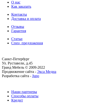
О нас
Как заказать
Контакты
Доставка и оплата
Отзывы
Гарантия
Статьи
Спец. предложения
Санкт-Петербург
Ул. Руставели, д.45
Гранд Мебель © 2009-2022
Продвижение сайта -
Экса Медиа
Разработка сайта -
Jupo
Наши партнеры
Способы оплаты
Кредит