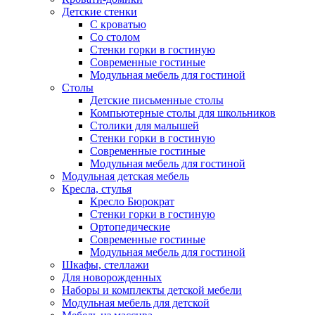
Детские стенки
С кроватью
Со столом
Стенки горки в гостиную
Современные гостиные
Модульная мебель для гостиной
Столы
Детские письменные столы
Компьютерные столы для школьников
Столики для малышей
Стенки горки в гостиную
Современные гостиные
Модульная мебель для гостиной
Модульная детская мебель
Кресла, стулья
Кресло Бюрократ
Стенки горки в гостиную
Ортопедические
Современные гостиные
Модульная мебель для гостиной
Шкафы, стеллажи
Для новорожденных
Наборы и комплекты детской мебели
Модульная мебель для детской