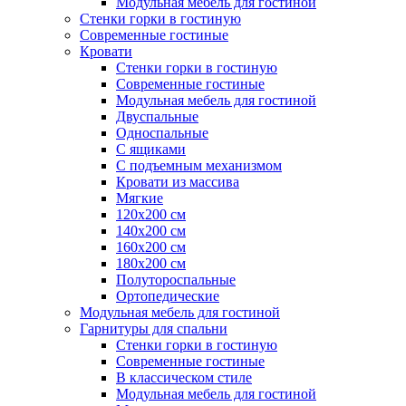
Модульная мебель для гостиной
Стенки горки в гостиную
Современные гостиные
Кровати
Стенки горки в гостиную
Современные гостиные
Модульная мебель для гостиной
Двуспальные
Односпальные
С ящиками
С подъемным механизмом
Кровати из массива
Мягкие
120х200 см
140х200 см
160х200 см
180х200 см
Полутороспальные
Ортопедические
Модульная мебель для гостиной
Гарнитуры для спальни
Стенки горки в гостиную
Современные гостиные
В классическом стиле
Модульная мебель для гостиной