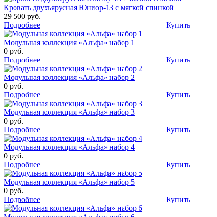
Кровать двухъярусная Юниор-13 c мягкой спинкой
29 500 руб.
Подробнее
Купить
Модульная коллекция «Альфа» набор 1
0 руб.
Подробнее
Купить
Модульная коллекция «Альфа» набор 2
0 руб.
Подробнее
Купить
Модульная коллекция «Альфа» набор 3
0 руб.
Подробнее
Купить
Модульная коллекция «Альфа» набор 4
0 руб.
Подробнее
Купить
Модульная коллекция «Альфа» набор 5
0 руб.
Подробнее
Купить
Модульная коллекция «Альфа» набор 6