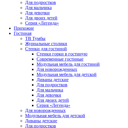
Для подростков
Для мальчика
Для девочки
Для двоих детей
Серия «Легенда»
Прихожие
Гостиная
ТВ Тумбы
Журнальные столики
Стенки для гостиной
Стенки горки в гостиную
Современные гостиные
Модульная мебель для гостиной
Для новорожденных
Модульная мебель для детской
Диваны детские
Для подростков
Для мальчика
Для девочки
Для двоих детей
Серия «Легенда»
Для новорожденных
Модульная мебель для детской
Диваны детские
Для подростков