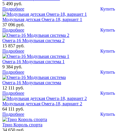
5 490 руб.
Подробнее
Купить
Модульная детская Омега-18, вариант 1
37 096 руб.
Подробнее
Купить
Омега-16 Модульная система 2
15 857 руб.
Подробнее
Купить
Омега-16 Модульная система 1
9 384 руб.
Подробнее
Купить
Омега-16 Модульная система
12 111 руб.
Подробнее
Купить
Модульная детская Омега-18, вариант 2
64 111 руб.
Подробнее
Купить
Трио Король спорта
34 650 руб.