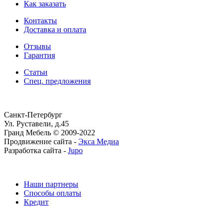
Как заказать
Контакты
Доставка и оплата
Отзывы
Гарантия
Статьи
Спец. предложения
Санкт-Петербург
Ул. Руставели, д.45
Гранд Мебель © 2009-2022
Продвижение сайта -
Экса Медиа
Разработка сайта -
Jupo
Наши партнеры
Способы оплаты
Кредит