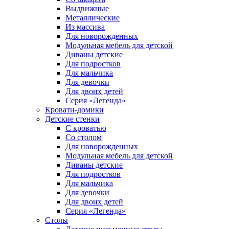
Выдвижные
Металлические
Из массива
Для новорожденных
Модульная мебель для детской
Диваны детские
Для подростков
Для мальчика
Для девочки
Для двоих детей
Серия «Легенда»
Кровати-домики
Детские стенки
С кроватью
Со столом
Для новорожденных
Модульная мебель для детской
Диваны детские
Для подростков
Для мальчика
Для девочки
Для двоих детей
Серия «Легенда»
Столы