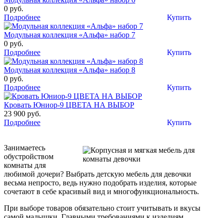
0 руб.
Подробнее
Купить
Модульная коллекция «Альфа» набор 7
0 руб.
Подробнее
Купить
Модульная коллекция «Альфа» набор 8
0 руб.
Подробнее
Купить
Кровать Юниор-9 ЦВЕТА НА ВЫБОР
23 900 руб.
Подробнее
Купить
Занимаетесь
обустройством
комнаты для
любимой дочери? Выбрать детскую мебель для девочки
весьма непросто, ведь нужно подобрать изделия, которые
сочетают в себе красивый вид и многофункциональность.
При выборе товаров обязательно стоит учитывать и вкусы
самой малышки. Главными требованиями к изделиям