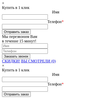
×
Купить в 1 клик
Имя
Телефон
*
Отправить заказ
Мы перезвоним Вам
в течение 15 минут!
СКИДКИ!
ВЫ СМОТРЕЛИ (0)
×
Купить в 1 клик
Имя
Телефон
*
Отправить заказ