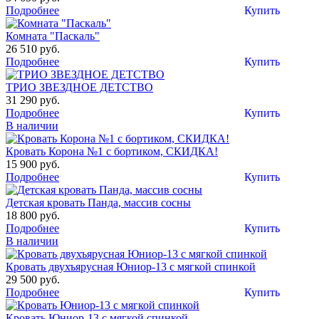
Подробнее
Купить
Комната "Паскаль"
26 510 руб.
Подробнее
Купить
ТРИО ЗВЕЗДНОЕ ДЕТСТВО
31 290 руб.
Подробнее
Купить
В наличии
Кровать Корона №1 с бортиком, СКИДКА!
15 900 руб.
Подробнее
Купить
Детская кровать Панда, массив сосны
18 800 руб.
Подробнее
Купить
В наличии
Кровать двухъярусная Юниор-13 c мягкой спинкой
29 500 руб.
Подробнее
Купить
Кровать Юниор-13 с мягкой спинкой