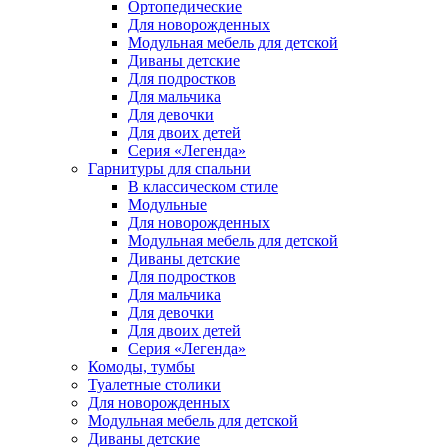
Ортопедические
Для новорожденных
Модульная мебель для детской
Диваны детские
Для подростков
Для мальчика
Для девочки
Для двоих детей
Серия «Легенда»
Гарнитуры для спальни
В классическом стиле
Модульные
Для новорожденных
Модульная мебель для детской
Диваны детские
Для подростков
Для мальчика
Для девочки
Для двоих детей
Серия «Легенда»
Комоды, тумбы
Туалетные столики
Для новорожденных
Модульная мебель для детской
Диваны детские