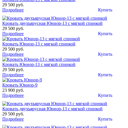
29 500 руб.
Подробнее
Купить
Кровать двухъярусная Юниор-13 c мягкой спинкой
29 500 руб.
Подробнее
Купить
Кровать Юниор-13 с мягкой спинкой
29 500 руб.
Подробнее
Купить
Кровать Юниор-13 с мягкой спинкой
29 500 руб.
Подробнее
Купить
Кровать Юниор-9
23 900 руб.
Подробнее
Купить
Кровать двухъярусная Юниор-13 c мягкой спинкой
29 500 руб.
Подробнее
Купить