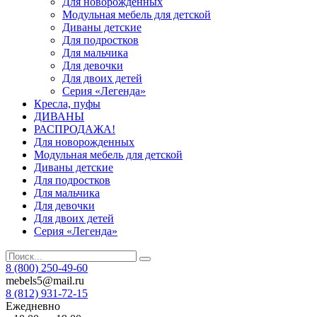
Для новорожденных
Модульная мебель для детской
Диваны детские
Для подростков
Для мальчика
Для девочки
Для двоих детей
Серия «Легенда»
Кресла, пуфы
ДИВАНЫ
РАСПРОДАЖА!
Для новорожденных
Модульная мебель для детской
Диваны детские
Для подростков
Для мальчика
Для девочки
Для двоих детей
Серия «Легенда»
8 (800) 250-49-60
mebels5@mail.ru
8 (812)
931-72-15
Ежедневно